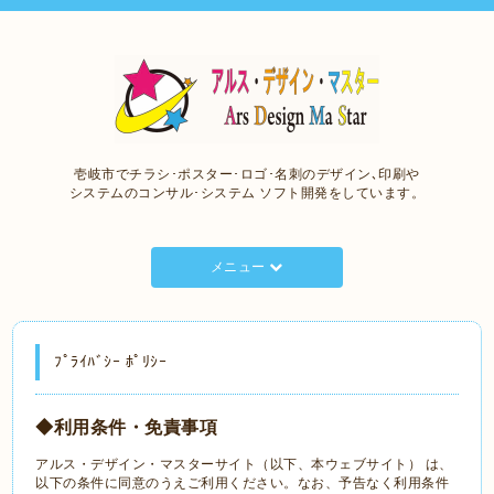
壱岐市でチラシ･ポスター･ロゴ･名刺のデザイン､印刷や
システムのコンサル･システム ソフト開発をしています。
メニュー
ﾌﾟﾗｲﾊﾞｼｰ ﾎﾟﾘｼｰ
◆利用条件・免責事項
アルス・デザイン・マスターサイト（以下、本ウェブサイト） は、
以下の条件に同意のうえご利用ください。なお、予告なく利用条件