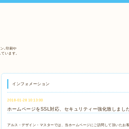
ン､印刷や
しています。
インフォメーション
2018-01-28 10:13:00
ホームページをSSL対応、セキュリティー強化致しまし
アルス・デザイン・マスターでは、当ホームページにご訪問して頂いたお