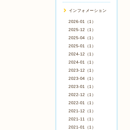
インフォメーション
2026-01（1）
2025-12（1）
2025-04（1）
2025-01（1）
2024-12（1）
2024-01（1）
2023-12（1）
2023-04（1）
2023-01（1）
2022-12（1）
2022-01（1）
2021-12（1）
2021-11（1）
2021-01（1）