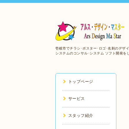
壱岐市でチラシ･ポスター･ロゴ･名刺のデザイ
システムのコンサル･システム ソフト開発を
トップページ
サービス
スタッフ紹介