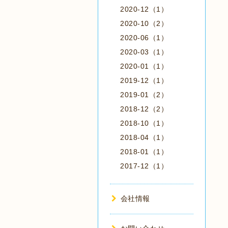
2020-12（1）
2020-10（2）
2020-06（1）
2020-03（1）
2020-01（1）
2019-12（1）
2019-01（2）
2018-12（2）
2018-10（1）
2018-04（1）
2018-01（1）
2017-12（1）
会社情報