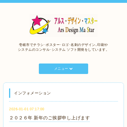
壱岐市でチラシ･ポスター･ロゴ･名刺のデザイン､印刷や
システムのコンサル･システム ソフト開発をしています。
メニュー
インフォメーション
2026-01-01 07:17:00
２０２６年 新年のご挨拶申し上げます