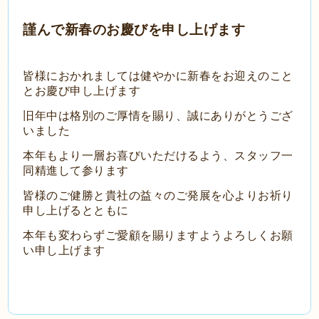
謹んで新春のお慶びを申し上げます
皆様におかれましては健やかに新春をお迎えのこと
とお慶び申し上げます
旧年中は格別のご厚情を賜り、誠にありがとうござ
いました
本年もより一層お喜びいただけるよう、スタッフ一
同精進して参ります
皆様のご健勝と貴社の益々のご発展を心よりお祈り
申し上げるとともに
本年も変わらずご愛顧を賜りますようよろしくお願
い申し上げます