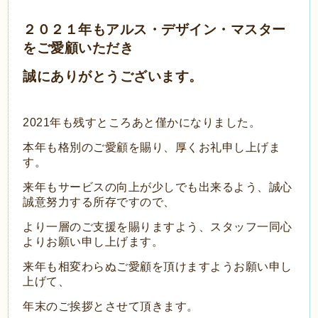
２０２１年もアルス・デザイン・マスター
をご愛顧いただき
誠にありがとうございます。
2021年も残すところあと僅かになりました。
本年も格別のご愛顧を賜り、厚くお礼申し上げま
す。
来年もサービスの向上が少しでも出来るよう、誠心
誠意努力する所存ですので、
より一層のご支援を賜りますよう、スタッフ一同心
よりお願い申し上げます。
来年も相変わらぬご愛顧を頂けますようお願い申し
上げて、
年末のご挨拶とさせて頂きます。