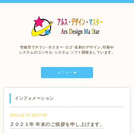
壱岐市でチラシ･ポスター･ロゴ･名刺のデザイン､印刷や
システムのコンサル･システム ソフト開発をしています。
メニュー
インフォメーション
2021-12-27 19:17:00
２０２１年 年末のご挨拶を申し上げます。