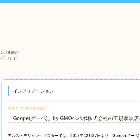
ン､印刷や
しています。
インフォメーション
2017-12-28 15:16:00
「Goope(グーペ)」by GMOペパボ株式会社の正規取次
アルス・デザイン・マスターでは、2017年12月27日より「Goope(グー