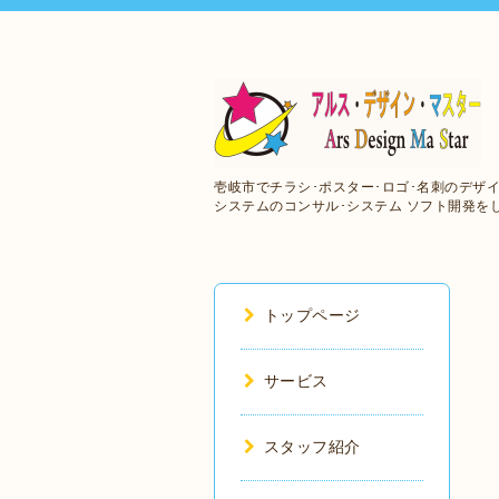
壱岐市でチラシ･ポスター･ロゴ･名刺のデザイ
システムのコンサル･システム ソフト開発を
トップページ
サービス
スタッフ紹介