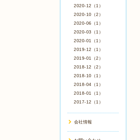
2020-12（1）
2020-10（2）
2020-06（1）
2020-03（1）
2020-01（1）
2019-12（1）
2019-01（2）
2018-12（2）
2018-10（1）
2018-04（1）
2018-01（1）
2017-12（1）
会社情報