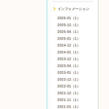
インフォメーション
2026-01（1）
2025-12（1）
2025-04（1）
2025-01（1）
2024-12（1）
2024-01（1）
2023-12（1）
2023-04（1）
2023-01（1）
2022-12（1）
2022-01（1）
2021-12（1）
2021-11（1）
2021-01（1）