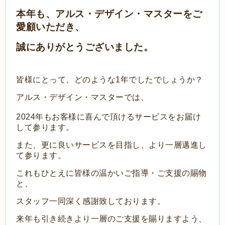
本年も、アルス・デザイン・マスターをご
愛顧いただき、
誠にありがとうございました。
皆様にとって、どのような1年でしたでしょうか？
アルス・デザイン・マスターでは、
2024年もお客様に喜んで頂けるサービスをお届け
して参ります。
また、更に良いサービスを目指し、より一層邁進し
て参ります。
これもひとえに皆様の温かいご指導・ご支援の賜物
と、
スタッフ一同深く感謝致しております。
来年も引き続きより一層のご支援を賜りますよう、