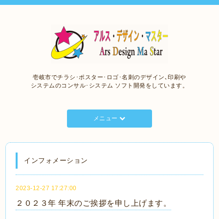
壱岐市でチラシ･ポスター･ロゴ･名刺のデザイン､印刷や
システムのコンサル･システム ソフト開発をしています。
メニュー
インフォメーション
2023-12-27 17:27:00
２０２３年 年末のご挨拶を申し上げます。